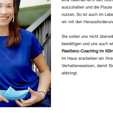
auszuhalten und die Flaute
nutzen. So ist auch im Leb
wir mit den Herausforderu
Sie sollen uns nicht überwä
bewältigen und uns auch wi
Resilienz-Coaching im Kö
im Haus erarbeiten wir Ihre
Verhaltensweisen, damit S
abbringt.