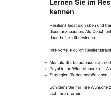
Lernen Sie im Res
kennen
Resilienz lässt sich üben und tr
diese anzupassen. Als Coach unt
dauerhaft zu überwinden.
Ihre Vorteile durch Resilienztrain
Mentale Stärke aufbauen, zufried
Psychische Widerstandskraft. Au
Strategien für den persönlichen 
Schildern Sie mir Ihre Wünsche
sich Ihren Termin.