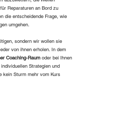
 für Reparaturen an Bord zu
en die entscheidende Frage, wie
ngen umgehen.
ltigen, sondern wir wollen sie
eder von ihnen erholen. In dem
lner Coaching-Raum
oder bei Ihnen
 individuellen Strategien und
ie kein Sturm mehr vom Kurs