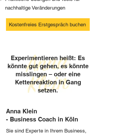
nachhaltige Veränderungen
Kostenfreies Erstgespräch buchen
Experimentieren heißt: Es
könnte gut gehen, es könnte
misslingen – oder eine
Kettenreaktion in Gang
setzen.
Anna Klein
- Business Coach in Köln
Sie sind Experte in Ihrem Business,