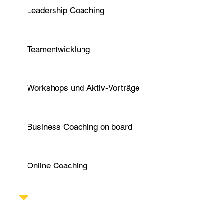
Leadership Coaching
Teamentwicklung
Workshops und Aktiv-Vorträge
Business Coaching on board
Online Coaching