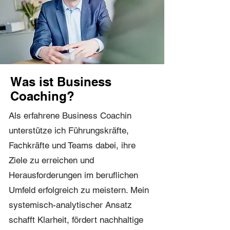
Was ist Business
Coaching?
Als erfahrene Business Coachin
unterstütze ich Führungskräfte,
Fachkräfte und Teams dabei, ihre
Ziele zu erreichen und
Herausforderungen im beruflichen
Umfeld erfolgreich zu meistern. Mein
systemisch-analytischer Ansatz
schafft Klarheit, fördert nachhaltige