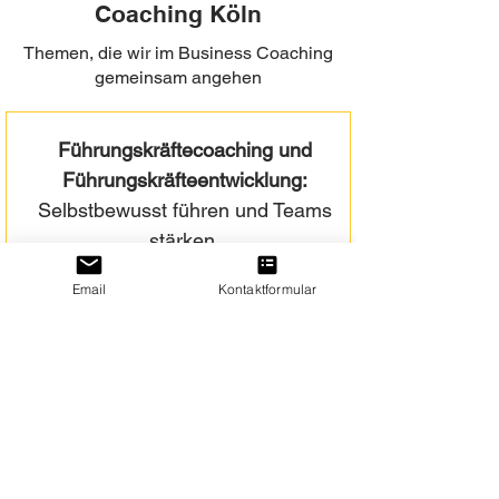
Coaching Köln
Themen, die wir im Business Coaching
gemeinsam angehen
Führungskräftecoaching und
Führungskräfteentwicklung:
Selbstbewusst führen und Teams
stärken.
Email
Kontaktformular
mehr erfahren
Teamentwicklung und
Teamcoaching: