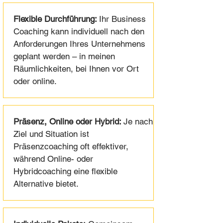
Flexible Durchführung:
Ihr Business
Coaching kann individuell nach den
Anforderungen Ihres Unternehmens
geplant werden – in meinen
Räumlichkeiten, bei Ihnen vor Ort
oder online.
Präsenz, Online oder Hybrid:
Je nach
Ziel und Situation ist
Präsenzcoaching oft effektiver,
während Online- oder
Hybridcoaching eine flexible
Alternative bietet.