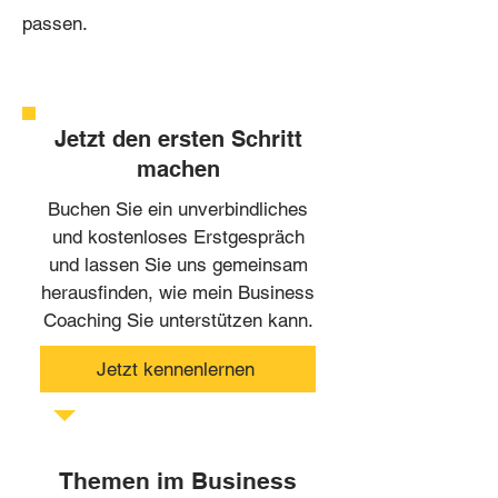
passen.
Jetzt den ersten Schritt
machen
Buchen Sie ein unverbindliches
und kostenloses Erstgespräch
und lassen Sie uns gemeinsam
herausfinden, wie mein Business
Coaching Sie unterstützen kann.
Jetzt kennenlernen
Themen im Business