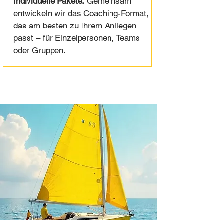
Individuelle Pakete:
Gemeinsam
entwickeln wir das Coaching-Format,
das am besten zu Ihrem Anliegen
passt – für Einzelpersonen, Teams
oder Gruppen.