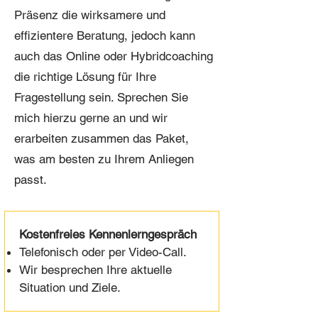
Präsenz die wirksamere und
effizientere Beratung, jedoch kann
auch das Online oder Hybridcoaching
die richtige Lösung für Ihre
Fragestellung sein. Sprechen Sie
mich hierzu gerne an und wir
erarbeiten zusammen das Paket,
was am besten zu Ihrem Anliegen
passt.
Kostenfreies Kennenlerngespräch
Telefonisch oder per Video-Call.
Wir besprechen Ihre aktuelle
Situation und Ziele.