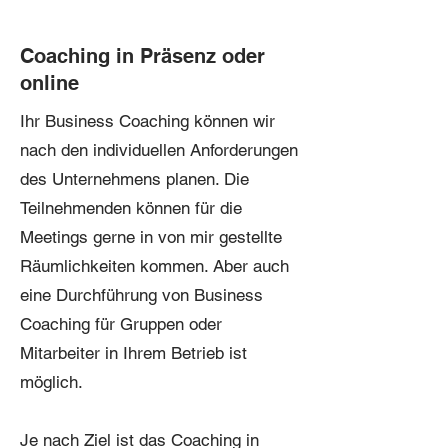
Coaching in Präsenz oder
online
Ihr Business Coaching können wir
nach den individuellen Anforderungen
des Unternehmens planen. Die
Teilnehmenden können für die
Meetings gerne in von mir gestellte
Räumlichkeiten kommen. Aber auch
eine Durchführung von Business
Coaching für Gruppen oder
Mitarbeiter in Ihrem Betrieb ist
möglich.
Je nach Ziel ist das Coaching in