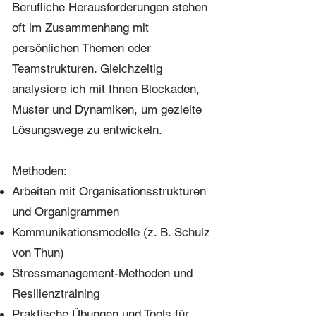
Berufliche Herausforderungen stehen
oft im Zusammenhang mit
persönlichen Themen oder
Teamstrukturen. Gleichzeitig
analysiere ich mit Ihnen Blockaden,
Muster und Dynamiken, um gezielte
Lösungswege zu entwickeln.
Methoden:
Arbeiten mit Organisationsstrukturen
und Organigrammen
Kommunikationsmodelle (z. B. Schulz
von Thun)
Stressmanagement-Methoden und
Resilienztraining
Praktische Übungen und Tools für