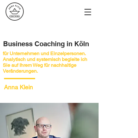
Business Coaching in Köln
für Unternehmen und Einzelpersonen.
Analytisch und systemisch begleite ich
Sie auf Ihrem Weg für nachhaltige
Veränderungen.
Anna Klein