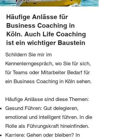
Häufige Anlässe für
Business Coaching in
Köln. Auch Life Coaching
ist ein wichtiger Baustein
Schildern Sie mir im
Kennenlerngespräch, wo Sie für sich,
für Teams oder Mitarbeiter Bedarf für
ein Business Coaching in Köln sehen.
Häufige Anlässe sind diese Themen:
Gesund Führen: Gut delegieren,
emotional und intelligent führen. In die
Rolle als Führungskraft hineinfinden.
Karriere: Gehen oder bleiben? In