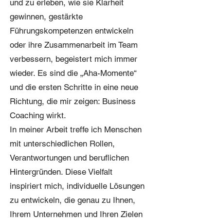
und zu erleben, wie sie Klarheit
gewinnen, gestärkte
Führungskompetenzen entwickeln
oder ihre Zusammenarbeit im Team
verbessern, begeistert mich immer
wieder. Es sind die „Aha-Momente“
und die ersten Schritte in eine neue
Richtung, die mir zeigen: Business
Coaching wirkt.
In meiner Arbeit treffe ich Menschen
mit unterschiedlichen Rollen,
Verantwortungen und beruflichen
Hintergründen. Diese Vielfalt
inspiriert mich, individuelle Lösungen
zu entwickeln, die genau zu Ihnen,
Ihrem Unternehmen und Ihren Zielen