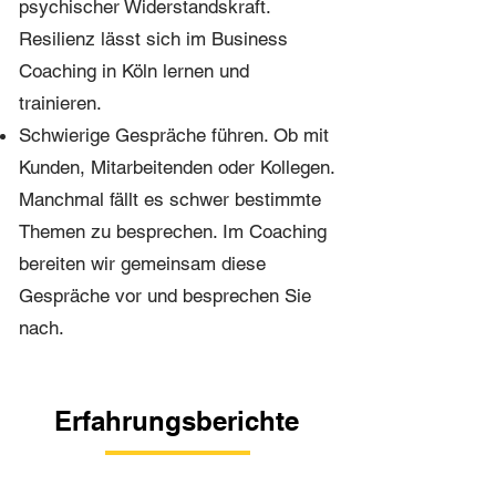
psychischer Widerstandskraft.
Resilienz lässt sich im Business
Coaching in Köln lernen und
trainieren.
Schwierige Gespräche führen. Ob mit
Kunden, Mitarbeitenden oder Kollegen.
Manchmal fällt es schwer bestimmte
Themen zu besprechen. Im Coaching
bereiten wir gemeinsam diese
Gespräche vor und besprechen Sie
nach.
Erfahrungsberichte