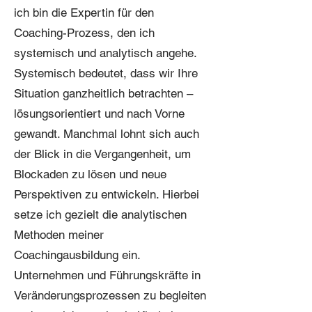
ich bin die Expertin für den
Coaching-Prozess, den ich
systemisch und analytisch angehe.
Systemisch bedeutet, dass wir Ihre
Situation ganzheitlich betrachten –
lösungsorientiert und nach Vorne
gewandt. Manchmal lohnt sich auch
der Blick in die Vergangenheit, um
Blockaden zu lösen und neue
Perspektiven zu entwickeln. Hierbei
setze ich gezielt die analytischen
Methoden meiner
Coachingausbildung ein.
Unternehmen und Führungskräfte in
Veränderungsprozessen zu begleiten