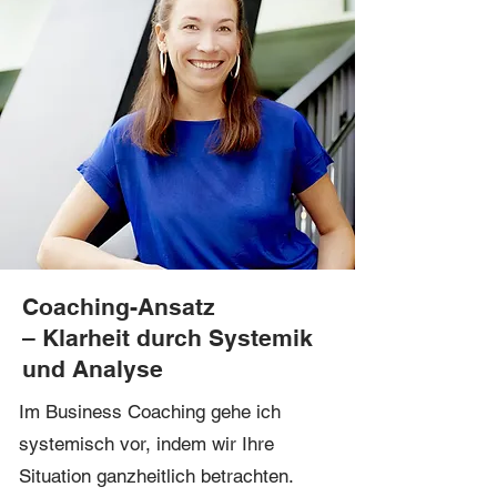
Coaching-Ansatz
– Klarheit durch Systemik
und Analyse
Im Business Coaching gehe ich
systemisch vor, indem wir Ihre
Situation ganzheitlich betrachten.