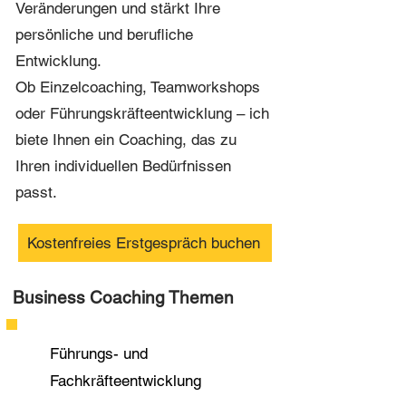
Veränderungen und stärkt Ihre
persönliche und berufliche
Entwicklung.
Ob Einzelcoaching, Teamworkshops
oder Führungskräfteentwicklung – ich
biete Ihnen ein Coaching, das zu
Ihren individuellen Bedürfnissen
passt.
Kostenfreies Erstgespräch buchen
Business Coaching Themen
Führungs- und
Fachkräfteentwicklung