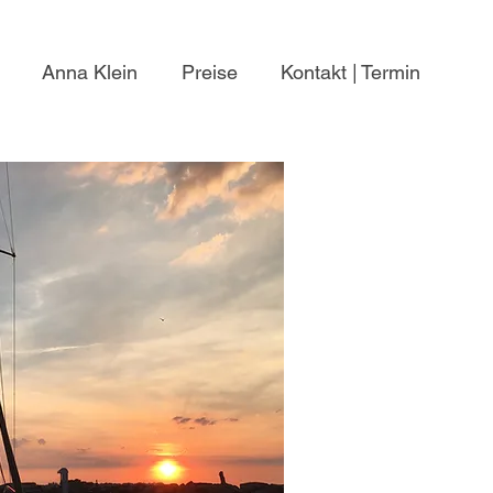
Anna Klein
Preise
Kontakt | Termin