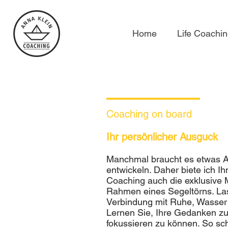
Home
Life Coachi
Coaching on board
Ihr persönlicher Ausguck
Manchmal braucht es etwas A
entwickeln. Daher biete ich 
Coaching auch die exklusive 
Rahmen eines Segeltörns. La
Verbindung mit Ruhe, Wasser
Lernen Sie, Ihre Gedanken z
fokussieren zu können. So sch